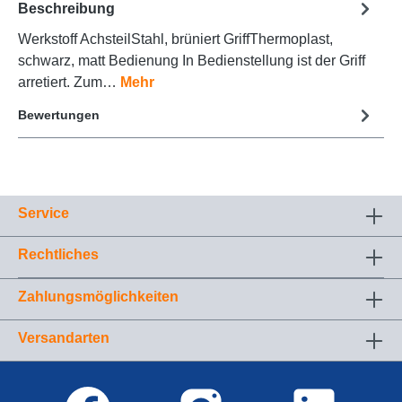
Beschreibung
Werkstoff AchsteilStahl, brüniert GriffThermoplast,
schwarz, matt Bedienung In Bedienstellung ist der Griff
arretiert. Zum…
Mehr
Bewertungen
Service
Rechtliches
Zahlungsmöglichkeiten
Versandarten