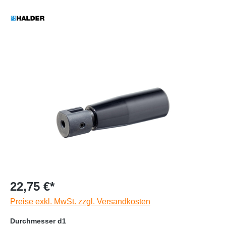
22,75 €*
Preise exkl. MwSt. zzgl. Versandkosten
Durchmesser d1