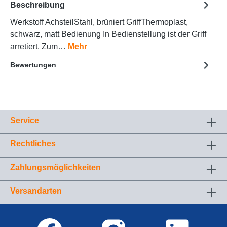
Beschreibung
Werkstoff AchsteilStahl, brüniert GriffThermoplast,
schwarz, matt Bedienung In Bedienstellung ist der Griff
arretiert. Zum…
Mehr
Bewertungen
Service
Rechtliches
Zahlungsmöglichkeiten
Versandarten