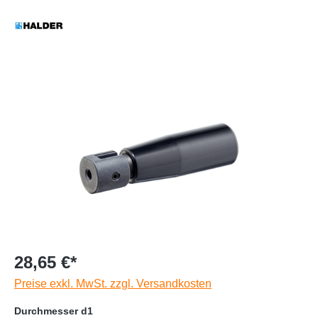
28,65 €*
Preise exkl. MwSt. zzgl. Versandkosten
Durchmesser d1