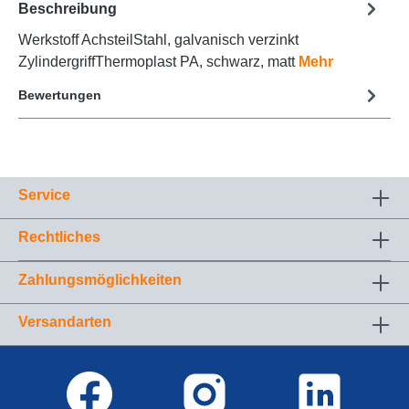
Beschreibung
Werkstoff AchsteilStahl, galvanisch verzinkt
ZylindergriffThermoplast PA, schwarz, matt
Mehr
Bewertungen
Service
Rechtliches
Zahlungsmöglichkeiten
Versandarten