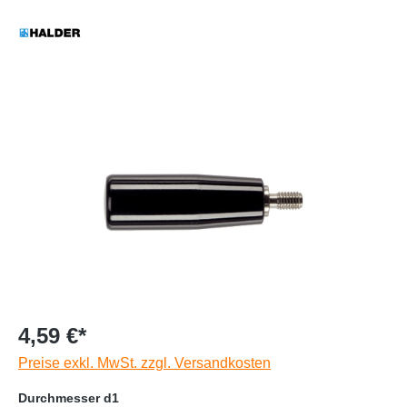
4,59 €*
Preise exkl. MwSt. zzgl. Versandkosten
Durchmesser d1