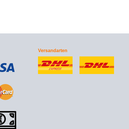
Versandarten