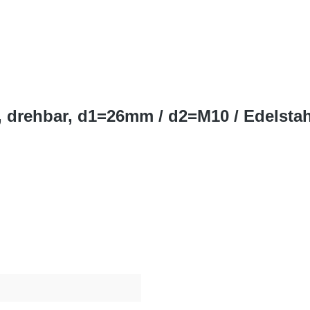
, drehbar, d1=26mm / d2=M10 / Edelstah