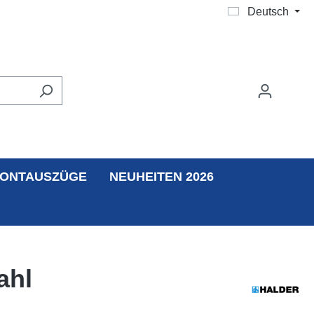
Deutsch
ONTAUSZÜGE
NEUHEITEN 2026
ahl