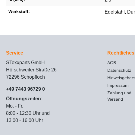
Werkstoff:
Edelstahl
, Du
Service
Rechtliches
SToxxparts GmbH
AGB
Hörschweiler Straße 26
Datenschutz
72296 Schopfloch
Hinweisgeber
Impressum
+49 7443 96729 0
Zahlung und
Öffnungszeiten:
Versand
Mo. - Fr.
8:00 - 12:30 Uhr und
13:00 - 16:00 Uhr