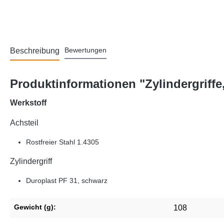
Bewertungen
Beschreibung
Produktinformationen "Zylindergriffe
Werkstoff
Achsteil
Rostfreier Stahl 1.4305
Zylindergriff
Duroplast PF 31, schwarz
Gewicht (g):
108