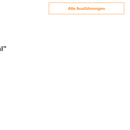
Alle Ausführungen
l"