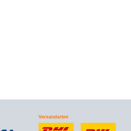
Versandarten