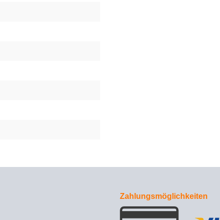
Zahlungsmöglichkeiten