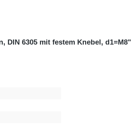
, DIN 6305 mit festem Knebel, d1=M8"