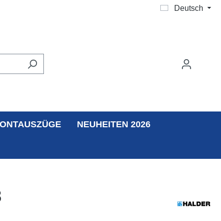
Deutsch
ONTAUSZÜGE
NEUHEITEN 2026
8