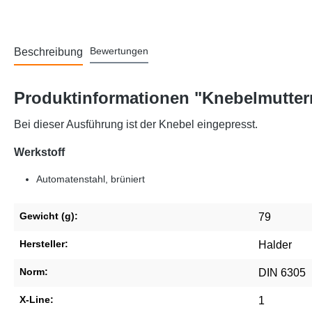
Bewertungen
Beschreibung
Produktinformationen "Knebelmuttern
Bei dieser Ausführung ist der Knebel eingepresst.
Werkstoff
Automatenstahl, brüniert
Gewicht (g):
79
Hersteller:
Halder
Norm:
DIN 6305
X-Line:
1