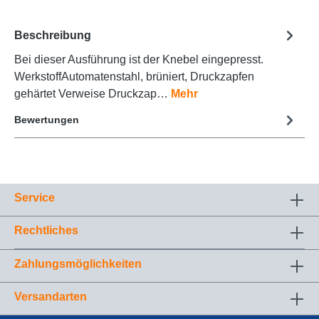
Beschreibung
Bei dieser Ausführung ist der Knebel eingepresst.
WerkstoffAutomatenstahl, brüniert, Druckzapfen
gehärtet Verweise Druckzap…
Mehr
Bewertungen
Service
Rechtliches
Zahlungsmöglichkeiten
Versandarten