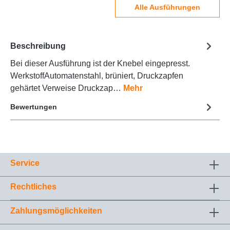
Alle Ausführungen
Beschreibung
Bei dieser Ausführung ist der Knebel eingepresst.
WerkstoffAutomatenstahl, brüniert, Druckzapfen
gehärtet Verweise Druckzap…
Mehr
Bewertungen
Service
Rechtliches
Zahlungsmöglichkeiten