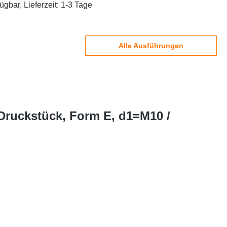
ügbar, Lieferzeit: 1-3 Tage
Alle Ausführungen
Druckstück, Form E, d1=M10 /