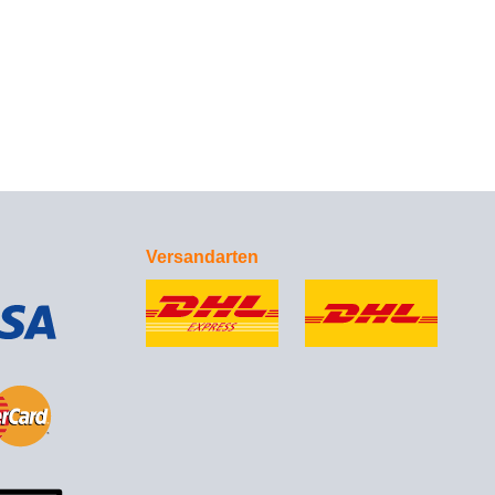
Versandarten