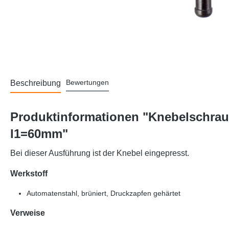
Bewertungen
Beschreibung
Produktinformationen "Knebelschrau
l1=60mm"
Bei dieser Ausführung ist der Knebel eingepresst.
Werkstoff
Automatenstahl, brüniert, Druckzapfen gehärtet
Verweise