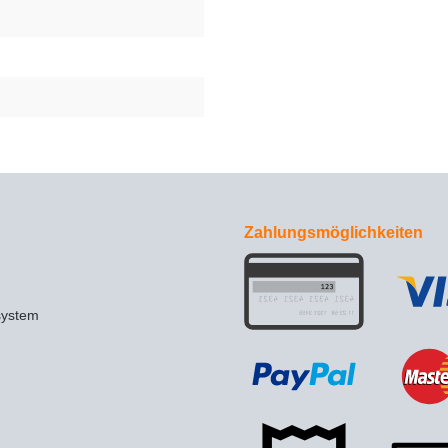
Zahlungsmöglichkeiten
system