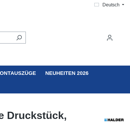
Deutsch
ONTAUSZÜGE
NEUHEITEN 2026
e Druckstück,