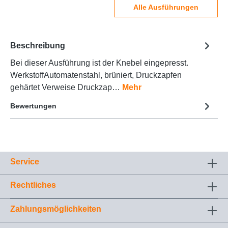
Alle Ausführungen
Beschreibung
Bei dieser Ausführung ist der Knebel eingepresst.
WerkstoffAutomatenstahl, brüniert, Druckzapfen
gehärtet Verweise Druckzap…
Mehr
Bewertungen
Service
Rechtliches
Zahlungsmöglichkeiten