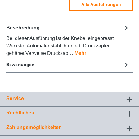
Alle Ausführungen
Beschreibung
Bei dieser Ausführung ist der Knebel eingepresst.
WerkstoffAutomatenstahl, brüniert, Druckzapfen
gehärtet Verweise Druckzap…
Mehr
Bewertungen
Service
Rechtliches
Zahlungsmöglichkeiten