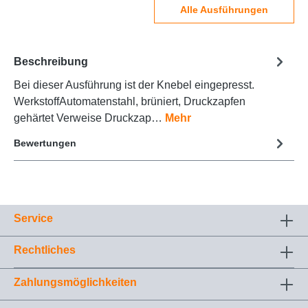
Alle Ausführungen
Beschreibung
Bei dieser Ausführung ist der Knebel eingepresst.
WerkstoffAutomatenstahl, brüniert, Druckzapfen
gehärtet Verweise Druckzap…
Mehr
Bewertungen
Service
Rechtliches
Zahlungsmöglichkeiten