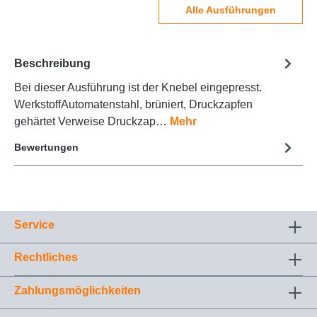
Alle Ausführungen
Beschreibung
Bei dieser Ausführung ist der Knebel eingepresst.
WerkstoffAutomatenstahl, brüniert, Druckzapfen
gehärtet Verweise Druckzap…
Mehr
Bewertungen
Service
Rechtliches
Zahlungsmöglichkeiten