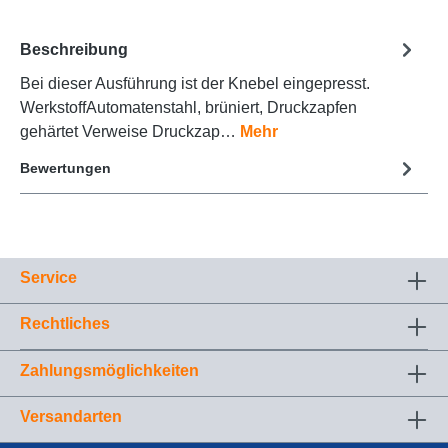
Beschreibung
Bei dieser Ausführung ist der Knebel eingepresst.
WerkstoffAutomatenstahl, brüniert, Druckzapfen
gehärtet Verweise Druckzap…
Mehr
Bewertungen
Service
Rechtliches
Zahlungsmöglichkeiten
Versandarten