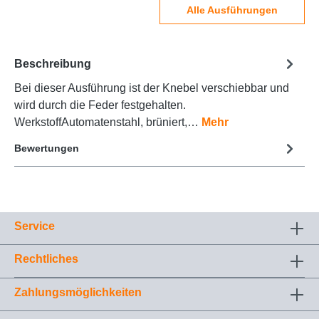
Alle Ausführungen
Beschreibung
Bei dieser Ausführung ist der Knebel verschiebbar und
wird durch die Feder festgehalten.
WerkstoffAutomatenstahl, brüniert,…
Mehr
Bewertungen
Service
Rechtliches
Zahlungsmöglichkeiten