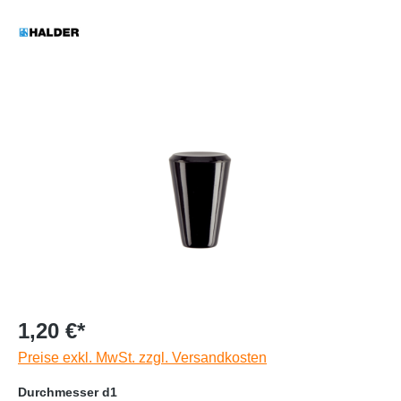
1,20 €*
Preise exkl. MwSt. zzgl. Versandkosten
Durchmesser d1