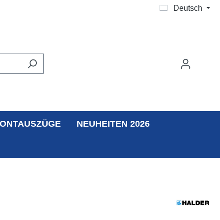
Deutsch
ONTAUSZÜGE
NEUHEITEN 2026