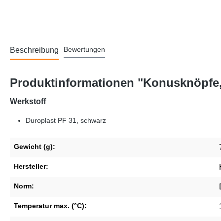
Bewertungen
Beschreibung
Produktinformationen "Konusknöpfe
Werkstoff
Duroplast PF 31, schwarz
Gewicht (g):
Hersteller:
Norm:
Temperatur max. (°C):