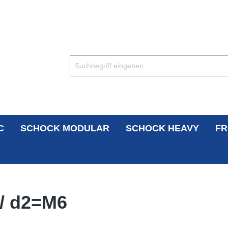
C
SCHOCK MODULAR
SCHOCK HEAVY
FR
/ d2=M6