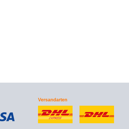
Versandarten