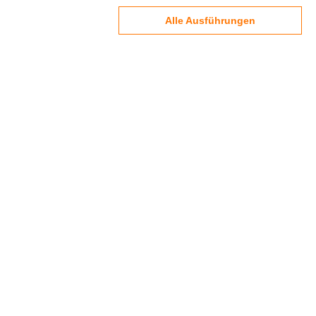
Alle Ausführungen