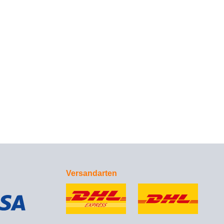
Versandarten