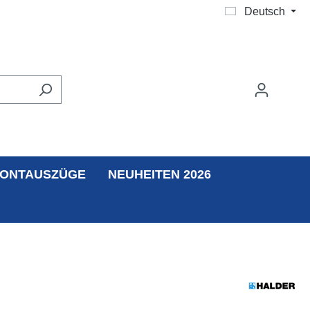
Deutsch
ONTAUSZÜGE
NEUHEITEN 2026