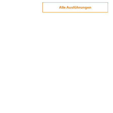
Alle Ausführungen