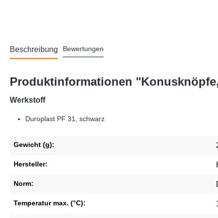
Bewertungen
Beschreibung
Produktinformationen "Konusknöpfe
Werkstoff
Duroplast PF 31, schwarz
Gewicht (g):
Hersteller:
Norm:
Temperatur max. (°C):