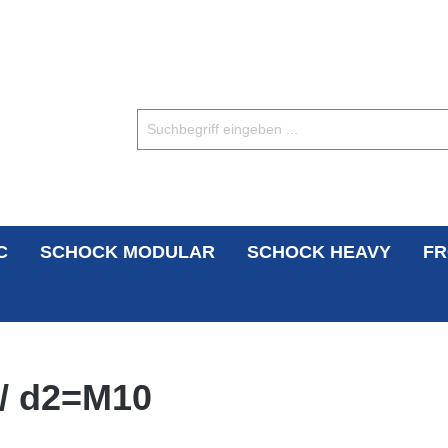
C
SCHOCK MODULAR
SCHOCK HEAVY
FR
/ d2=M10