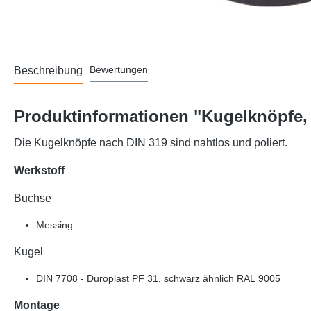
Bewertungen
Beschreibung
Produktinformationen "Kugelknöpfe,
Die Kugelknöpfe nach DIN 319 sind nahtlos und poliert.
Werkstoff
Buchse
Messing
Kugel
DIN 7708 - Duroplast PF 31, schwarz ähnlich RAL 9005
Montage