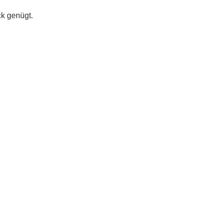
ck genügt.