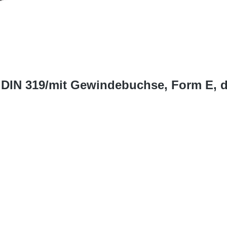
 DIN 319/mit Gewindebuchse, Form E, 