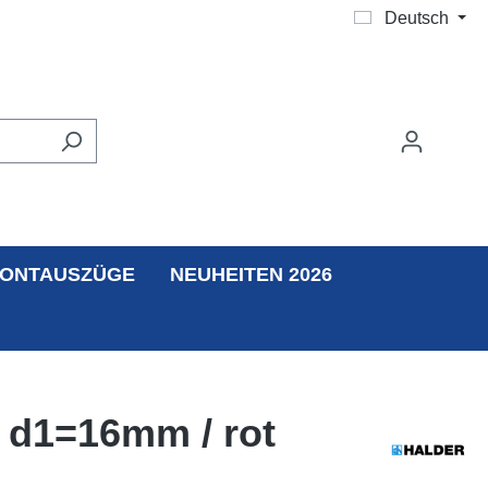
Deutsch
ONTAUSZÜGE
NEUHEITEN 2026
 d1=16mm / rot