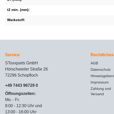
t2 min. (mm):
Werkstoff:
Service
Rechtliches
SToxxparts GmbH
AGB
Hörschweiler Straße 26
Datenschutz
72296 Schopfloch
Hinweisgeber
Impressum
+49 7443 96729 0
Zahlung und
Öffnungszeiten:
Versand
Mo. - Fr.
8:00 - 12:30 Uhr und
13:00 - 16:00 Uhr