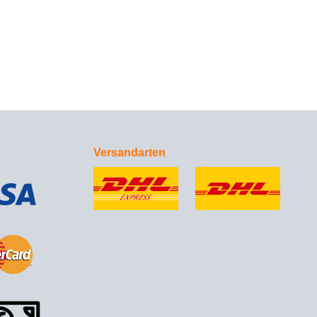
Versandarten