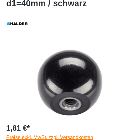
d1=40mm / schwarz
1,81 €*
Preise exkl. MwSt. zzgl. Versandkosten