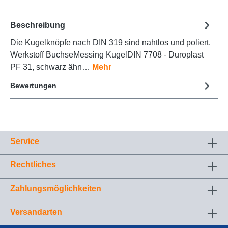
Beschreibung
Die Kugelknöpfe nach DIN 319 sind nahtlos und poliert.
Werkstoff BuchseMessing KugelDIN 7708 - Duroplast
PF 31, schwarz ähn…
Mehr
Bewertungen
Service
Rechtliches
Zahlungsmöglichkeiten
Versandarten