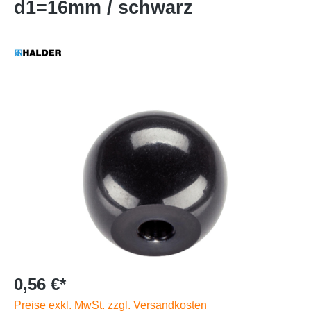
d1=16mm / schwarz
0,56 €*
Preise exkl. MwSt. zzgl. Versandkosten