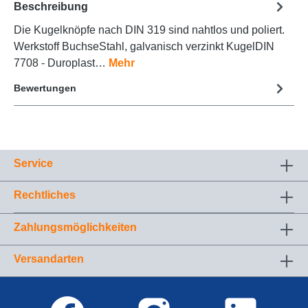
Beschreibung
Die Kugelknöpfe nach DIN 319 sind nahtlos und poliert.
Werkstoff BuchseStahl, galvanisch verzinkt KugelDIN
7708 - Duroplast…
Mehr
Bewertungen
Service
Rechtliches
Zahlungsmöglichkeiten
Versandarten