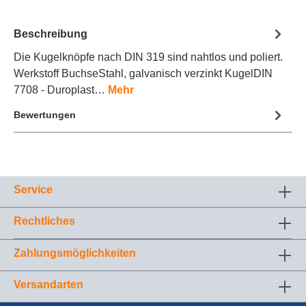
Beschreibung
Die Kugelknöpfe nach DIN 319 sind nahtlos und poliert.
Werkstoff BuchseStahl, galvanisch verzinkt KugelDIN
7708 - Duroplast…
Mehr
Bewertungen
Service
Rechtliches
Zahlungsmöglichkeiten
Versandarten