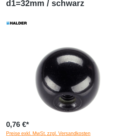
d1=32mm / schwarz
0,76 €*
Preise exkl. MwSt. zzgl. Versandkosten