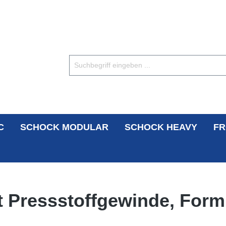
C
SCHOCK MODULAR
SCHOCK HEAVY
FR
t Pressstoffgewinde, Form