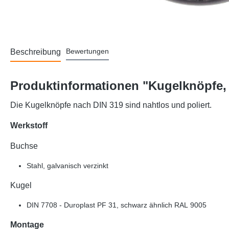
Bewertungen
Beschreibung
Produktinformationen "Kugelknöpfe, 
Die Kugelknöpfe nach DIN 319 sind nahtlos und poliert.
Werkstoff
Buchse
Stahl, galvanisch verzinkt
Kugel
DIN 7708 - Duroplast PF 31, schwarz ähnlich RAL 9005
Montage