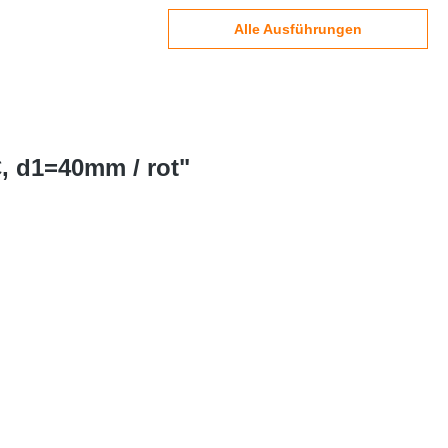
Alle Ausführungen
, d1=40mm / rot"