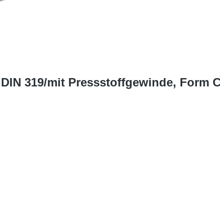
DIN 319/mit Pressstoffgewinde, Form C