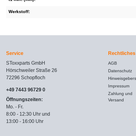
Werkstoff:
Service
Rechtliches
SToxxparts GmbH
AGB
Hörschweiler Straße 26
Datenschutz
72296 Schopfloch
Hinweisgeber
Impressum
+49 7443 96729 0
Zahlung und
Öffnungszeiten:
Versand
Mo. - Fr.
8:00 - 12:30 Uhr und
13:00 - 16:00 Uhr