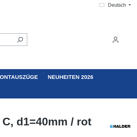
Deutsch
ONTAUSZÜGE
NEUHEITEN 2026
 C, d1=40mm / rot