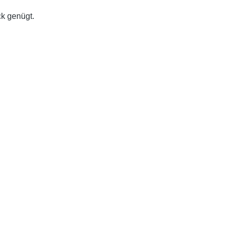
ck genügt.