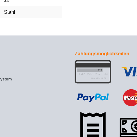
Stahl
Zahlungsmöglichkeiten
system