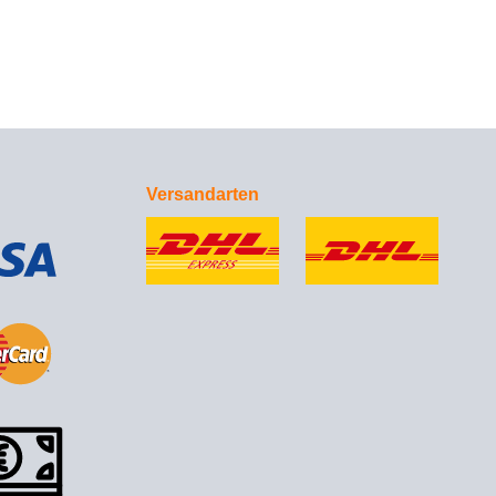
Versandarten