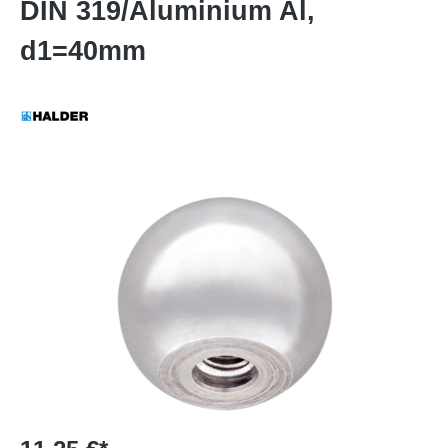
DIN 319/Aluminium Al,
d1=40mm