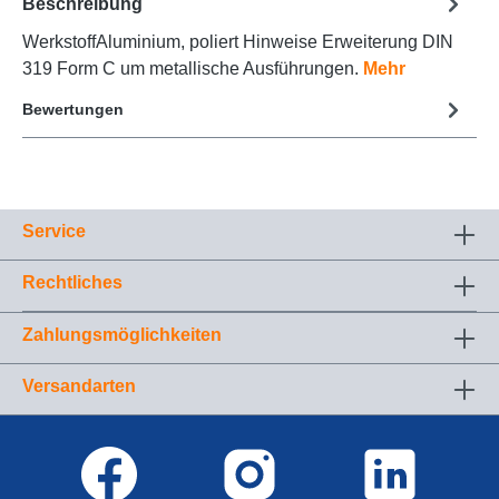
Beschreibung
WerkstoffAluminium, poliert Hinweise Erweiterung DIN
319 Form C um metallische Ausführungen.
Mehr
Bewertungen
Service
Rechtliches
Zahlungsmöglichkeiten
Versandarten