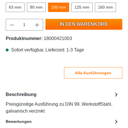
63 mm
80 mm
100 mm
125 mm
160 mm
IN DEN WARENKORB
Produktnummer:
18000421003
Sofort verfügbar, Lieferzeit: 1-3 Tage
Alle Ausführungen
Beschreibung
Preisgünstige Ausführung zu DIN 99. WerkstoffStahl,
galvanisch verzinkt
Bewertungen