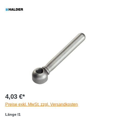
4,03 €*
Preise exkl. MwSt. zzgl. Versandkosten
Länge l1