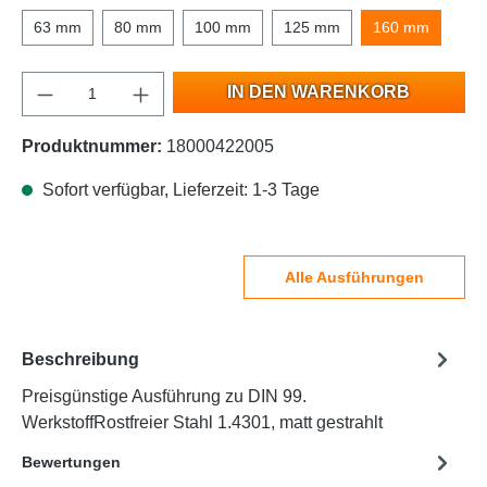
63 mm
80 mm
100 mm
125 mm
160 mm
IN DEN WARENKORB
Produktnummer:
18000422005
Sofort verfügbar, Lieferzeit: 1-3 Tage
Alle Ausführungen
Beschreibung
Preisgünstige Ausführung zu DIN 99.
WerkstoffRostfreier Stahl 1.4301, matt gestrahlt
Bewertungen