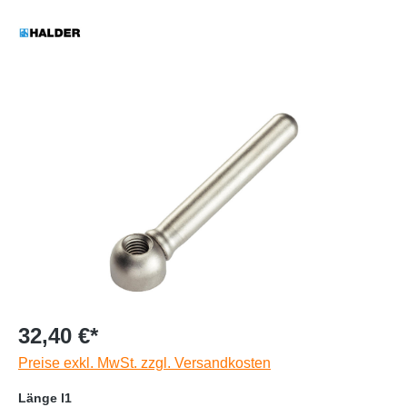
32,40 €*
Preise exkl. MwSt. zzgl. Versandkosten
Länge l1