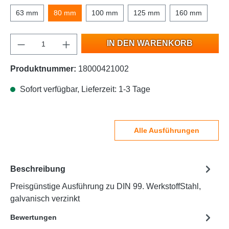
63 mm
80 mm
100 mm
125 mm
160 mm
IN DEN WARENKORB
Produktnummer:
18000421002
Sofort verfügbar, Lieferzeit: 1-3 Tage
Alle Ausführungen
Beschreibung
Preisgünstige Ausführung zu DIN 99. WerkstoffStahl,
galvanisch verzinkt
Bewertungen