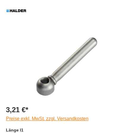
3,21 €*
Preise exkl. MwSt. zzgl. Versandkosten
Länge l1