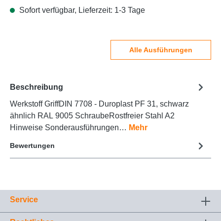
Sofort verfügbar, Lieferzeit: 1-3 Tage
Alle Ausführungen
Beschreibung
Werkstoff GriffDIN 7708 - Duroplast PF 31, schwarz
ähnlich RAL 9005 SchraubeRostfreier Stahl A2
Hinweise Sonderausführungen…
Mehr
Bewertungen
Service