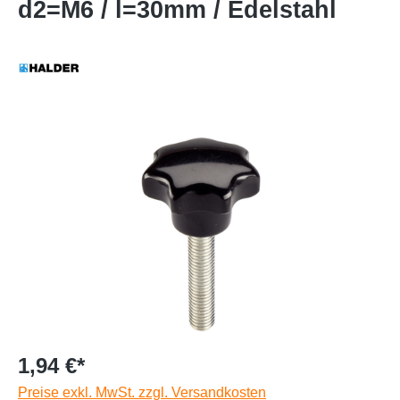
d2=M6 / l=30mm / Edelstahl
1,94 €*
Preise exkl. MwSt. zzgl. Versandkosten