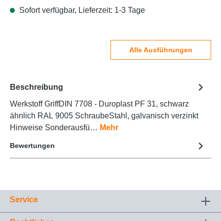
Sofort verfügbar, Lieferzeit: 1-3 Tage
Alle Ausführungen
Beschreibung
Werkstoff GriffDIN 7708 - Duroplast PF 31, schwarz
ähnlich RAL 9005 SchraubeStahl, galvanisch verzinkt
Hinweise Sonderausfü…
Mehr
Bewertungen
Service