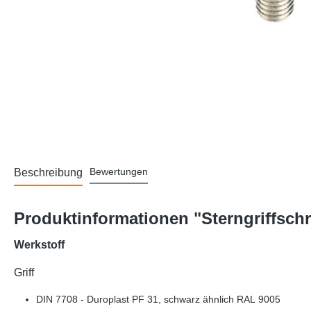
Bewertungen
Beschreibung
Produktinformationen "Sterngriffsch
Werkstoff
Griff
DIN 7708 - Duroplast PF 31, schwarz ähnlich RAL 9005