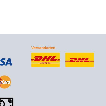
Versandarten