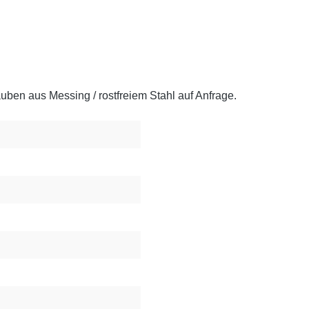
en aus Messing / rostfreiem Stahl auf Anfrage.