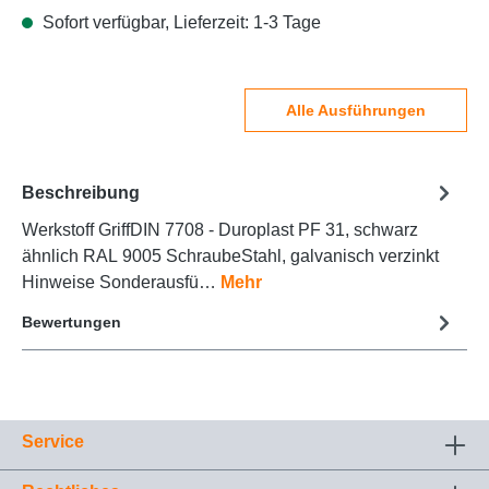
Sofort verfügbar, Lieferzeit: 1-3 Tage
Alle Ausführungen
Beschreibung
Werkstoff GriffDIN 7708 - Duroplast PF 31, schwarz
ähnlich RAL 9005 SchraubeStahl, galvanisch verzinkt
Hinweise Sonderausfü…
Mehr
Bewertungen
Service