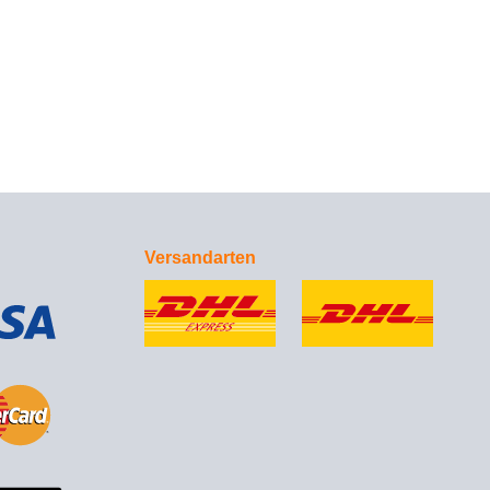
Versandarten