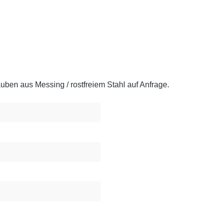
en aus Messing / rostfreiem Stahl auf Anfrage.