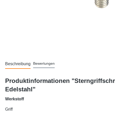
Bewertungen
Beschreibung
Produktinformationen "Sterngriffsch
Edelstahl"
Werkstoff
Griff