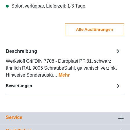
Sofort verfügbar, Lieferzeit: 1-3 Tage
Alle Ausführungen
Beschreibung
Werkstoff GriffDIN 7708 - Duroplast PF 31, schwarz
ähnlich RAL 9005 SchraubeStahl, galvanisch verzinkt
Hinweise Sonderausfü…
Mehr
Bewertungen
Service