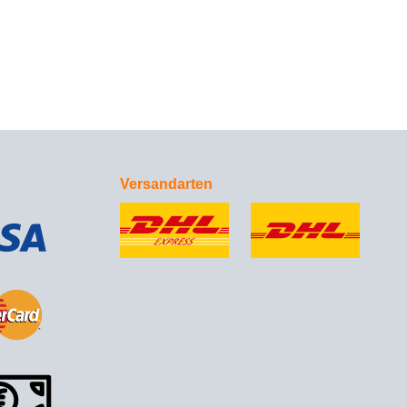
Versandarten