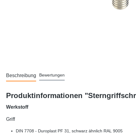
Bewertungen
Beschreibung
Produktinformationen "Sterngriffsch
Werkstoff
Griff
DIN 7708 - Duroplast PF 31, schwarz ähnlich RAL 9005