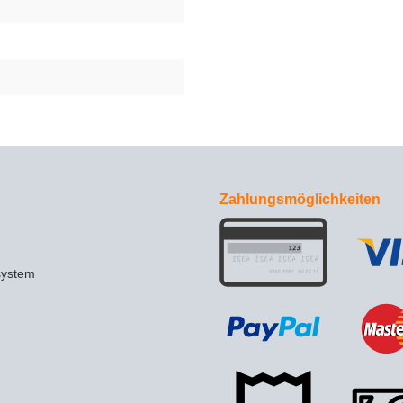
Zahlungsmöglichkeiten
system