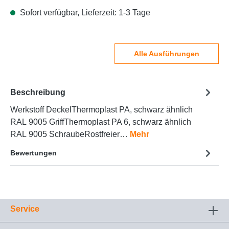
Sofort verfügbar, Lieferzeit: 1-3 Tage
Alle Ausführungen
Beschreibung
Werkstoff DeckelThermoplast PA, schwarz ähnlich
RAL 9005 GriffThermoplast PA 6, schwarz ähnlich
RAL 9005 SchraubeRostfreier…
Mehr
Bewertungen
Service