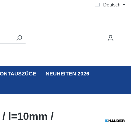
Deutsch
ONTAUSZÜGE
NEUHEITEN 2026
 / l=10mm /