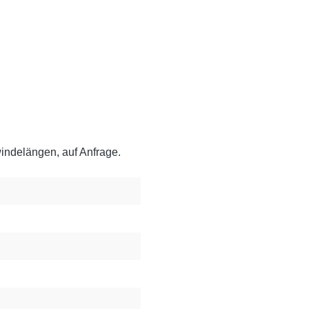
ndelängen, auf Anfrage.