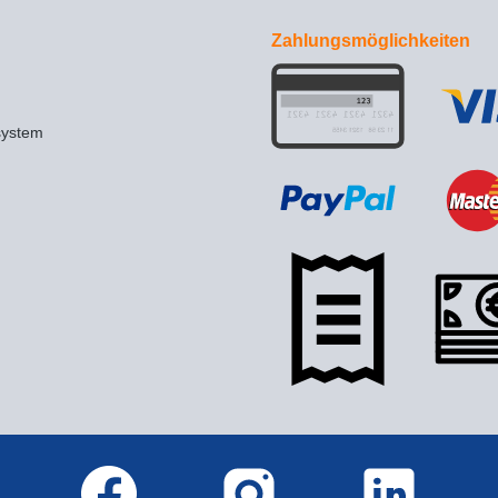
Zahlungsmöglichkeiten
system