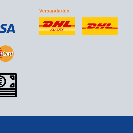
Versandarten