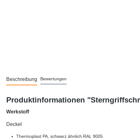
Bewertungen
Beschreibung
Produktinformationen "Sterngriffsch
Werkstoff
Deckel
Thermoplast PA, schwarz ähnlich RAL 9005