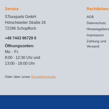
Service
Rechtliches
SToxxparts GmbH
AGB
Hörschweiler Straße 26
Datenschutz
72296 Schopfloch
Hinweisgeber
Impressum
+49 7443 96729 0
Zahlung und
Öffnungszeiten:
Versand
Mo. - Fr.
8:00 - 12:30 Uhr und
13:00 - 16:00 Uhr
Oder über unser
Kontaktformular
.