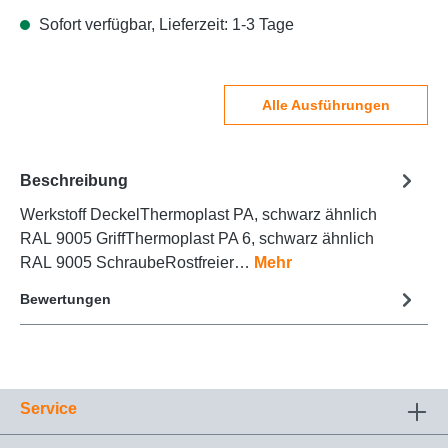
Sofort verfügbar, Lieferzeit: 1-3 Tage
Alle Ausführungen
Beschreibung
Werkstoff DeckelThermoplast PA, schwarz ähnlich
RAL 9005 GriffThermoplast PA 6, schwarz ähnlich
RAL 9005 SchraubeRostfreier…
Mehr
Bewertungen
Service