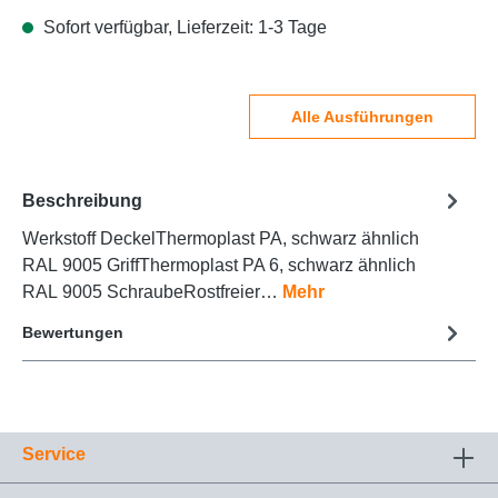
Sofort verfügbar, Lieferzeit: 1-3 Tage
Alle Ausführungen
Beschreibung
Werkstoff DeckelThermoplast PA, schwarz ähnlich
RAL 9005 GriffThermoplast PA 6, schwarz ähnlich
RAL 9005 SchraubeRostfreier…
Mehr
Bewertungen
Service