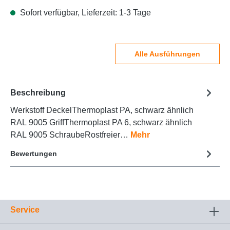
Sofort verfügbar, Lieferzeit: 1-3 Tage
Alle Ausführungen
Beschreibung
Werkstoff DeckelThermoplast PA, schwarz ähnlich
RAL 9005 GriffThermoplast PA 6, schwarz ähnlich
RAL 9005 SchraubeRostfreier…
Mehr
Bewertungen
Service