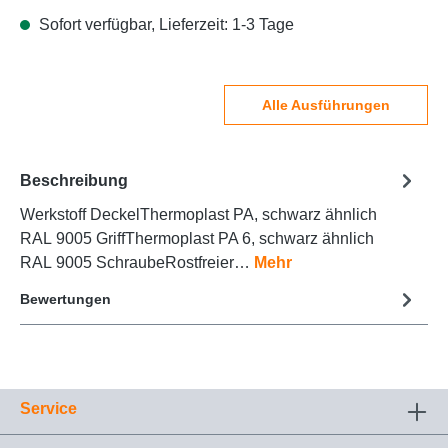
Sofort verfügbar, Lieferzeit: 1-3 Tage
Alle Ausführungen
Beschreibung
Werkstoff DeckelThermoplast PA, schwarz ähnlich
RAL 9005 GriffThermoplast PA 6, schwarz ähnlich
RAL 9005 SchraubeRostfreier…
Mehr
Bewertungen
Service