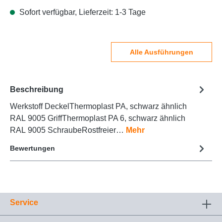
Sofort verfügbar, Lieferzeit: 1-3 Tage
Alle Ausführungen
Beschreibung
Werkstoff DeckelThermoplast PA, schwarz ähnlich
RAL 9005 GriffThermoplast PA 6, schwarz ähnlich
RAL 9005 SchraubeRostfreier…
Mehr
Bewertungen
Service