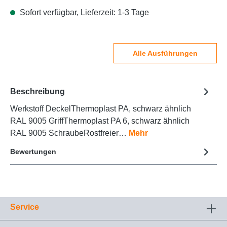
Sofort verfügbar, Lieferzeit: 1-3 Tage
Alle Ausführungen
Beschreibung
Werkstoff DeckelThermoplast PA, schwarz ähnlich
RAL 9005 GriffThermoplast PA 6, schwarz ähnlich
RAL 9005 SchraubeRostfreier…
Mehr
Bewertungen
Service