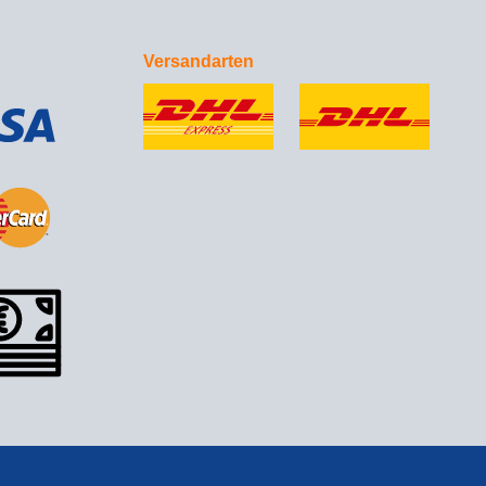
Versandarten