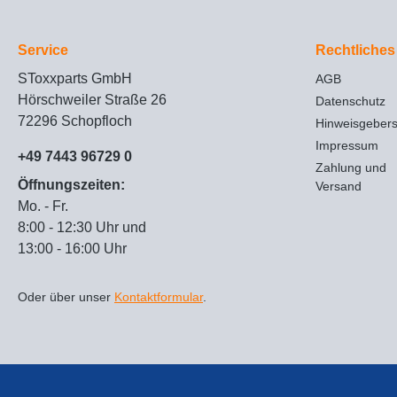
Service
Rechtliches
SToxxparts GmbH
AGB
Hörschweiler Straße 26
Datenschutz
72296 Schopfloch
Hinweisgeber
Impressum
+49 7443 96729 0
Zahlung und
Öffnungszeiten:
Versand
Mo. - Fr.
8:00 - 12:30 Uhr und
13:00 - 16:00 Uhr
Oder über unser
Kontaktformular
.