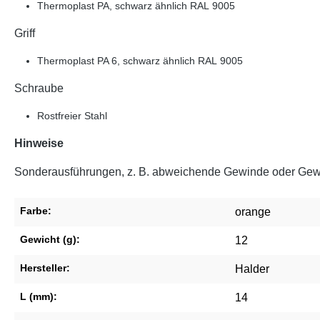
Thermoplast PA, schwarz ähnlich RAL 9005
Griff
Thermoplast PA 6, schwarz ähnlich RAL 9005
Schraube
Rostfreier Stahl
Hinweise
Sonderausführungen, z. B. abweichende Gewinde oder Gewi
Farbe:
orange
Gewicht (g):
12
Hersteller:
Halder
L (mm):
14