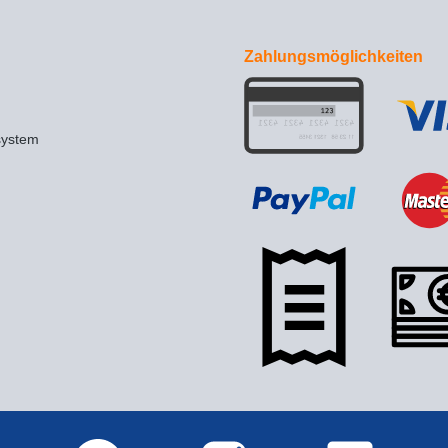
Zahlungsmöglichkeiten
system