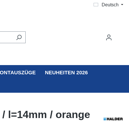
Deutsch
ONTAUSZÜGE
NEUHEITEN 2026
 / l=14mm / orange