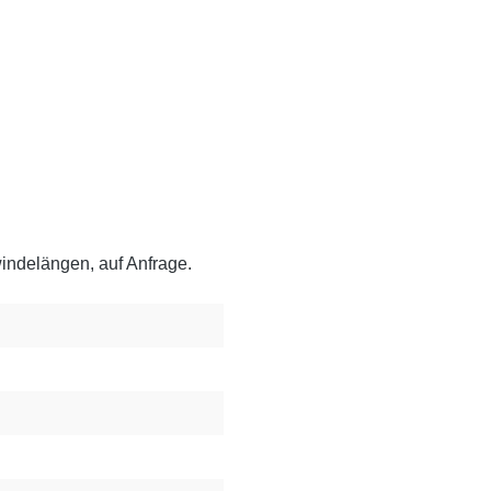
ndelängen, auf Anfrage.