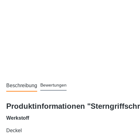
Bewertungen
Beschreibung
Produktinformationen "Sterngriffsch
Werkstoff
Deckel