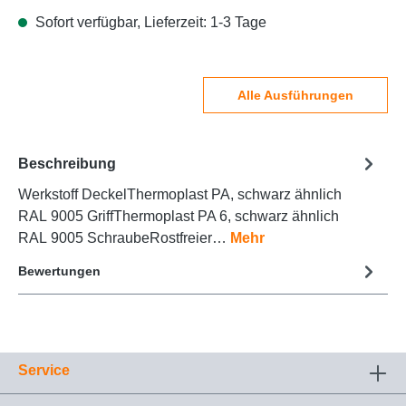
Sofort verfügbar, Lieferzeit: 1-3 Tage
Alle Ausführungen
Beschreibung
Werkstoff DeckelThermoplast PA, schwarz ähnlich
RAL 9005 GriffThermoplast PA 6, schwarz ähnlich
RAL 9005 SchraubeRostfreier…
Mehr
Bewertungen
Service