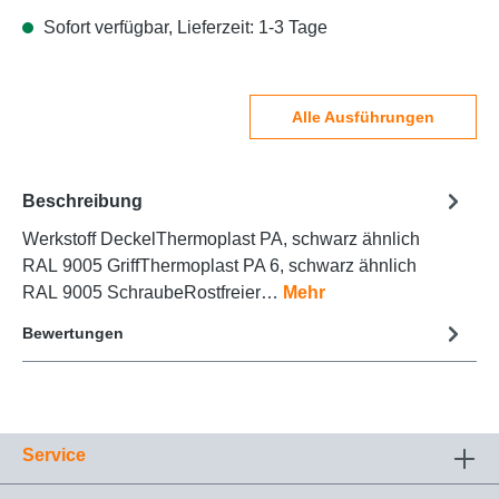
Sofort verfügbar, Lieferzeit: 1-3 Tage
Alle Ausführungen
Beschreibung
Werkstoff DeckelThermoplast PA, schwarz ähnlich
RAL 9005 GriffThermoplast PA 6, schwarz ähnlich
RAL 9005 SchraubeRostfreier…
Mehr
Bewertungen
Service