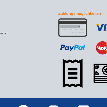
Zahlungsmöglichkeiten
system