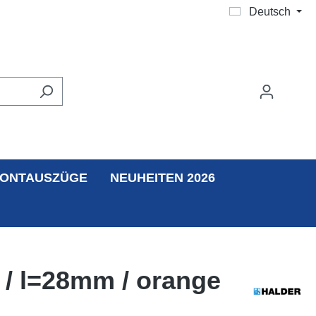
Deutsch
ONTAUSZÜGE
NEUHEITEN 2026
 / l=28mm / orange