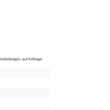
ndelängen, auf Anfrage.