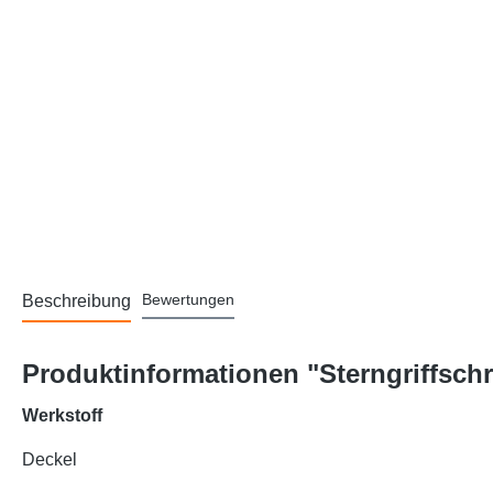
Bewertungen
Beschreibung
Produktinformationen "Sterngriffsch
Werkstoff
Deckel