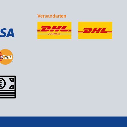
Versandarten