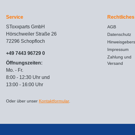
Service
Rechtliches
SToxxparts GmbH
AGB
Hörschweiler Straße 26
Datenschutz
72296 Schopfloch
Hinweisgeber
Impressum
+49 7443 96729 0
Zahlung und
Öffnungszeiten:
Versand
Mo. - Fr.
8:00 - 12:30 Uhr und
13:00 - 16:00 Uhr
Oder über unser
Kontaktformular
.