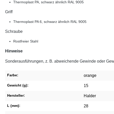
Thermoplast PA, schwarz ähnlich RAL 9005
Griff
Thermoplast PA 6, schwarz ähnlich RAL 9005
Schraube
Rostfreier Stahl
Hinweise
Sonderausführungen, z. B. abweichende Gewinde oder Gewi
Farbe:
orange
Gewicht (g):
15
Hersteller:
Halder
L (mm):
28