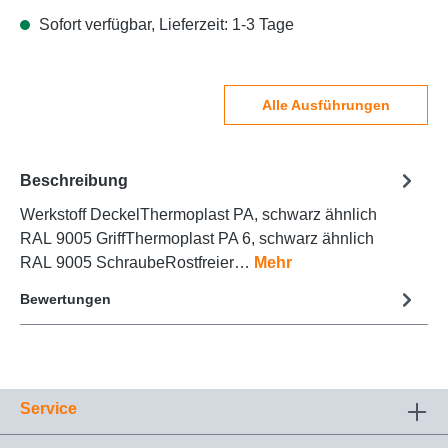
Sofort verfügbar, Lieferzeit: 1-3 Tage
Alle Ausführungen
Beschreibung
Werkstoff DeckelThermoplast PA, schwarz ähnlich
RAL 9005 GriffThermoplast PA 6, schwarz ähnlich
RAL 9005 SchraubeRostfreier…
Mehr
Bewertungen
Service