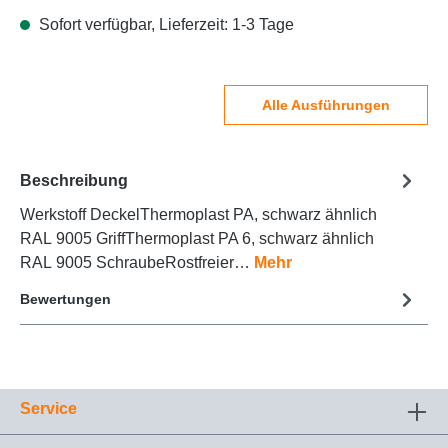
Sofort verfügbar, Lieferzeit: 1-3 Tage
Alle Ausführungen
Beschreibung
Werkstoff DeckelThermoplast PA, schwarz ähnlich
RAL 9005 GriffThermoplast PA 6, schwarz ähnlich
RAL 9005 SchraubeRostfreier…
Mehr
Bewertungen
Service