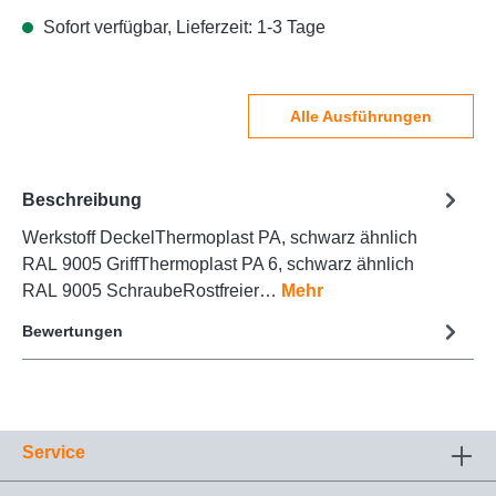
Sofort verfügbar, Lieferzeit: 1-3 Tage
Alle Ausführungen
Beschreibung
Werkstoff DeckelThermoplast PA, schwarz ähnlich
RAL 9005 GriffThermoplast PA 6, schwarz ähnlich
RAL 9005 SchraubeRostfreier…
Mehr
Bewertungen
Service