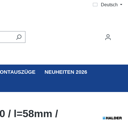
Deutsch
ONTAUSZÜGE
NEUHEITEN 2026
0 / l=58mm /