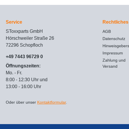
Service
Rechtliches
SToxxparts GmbH
AGB
Hörschweiler Straße 26
Datenschutz
72296 Schopfloch
Hinweisgeber
Impressum
+49 7443 96729 0
Zahlung und
Öffnungszeiten:
Versand
Mo. - Fr.
8:00 - 12:30 Uhr und
13:00 - 16:00 Uhr
Oder über unser
Kontaktformular
.