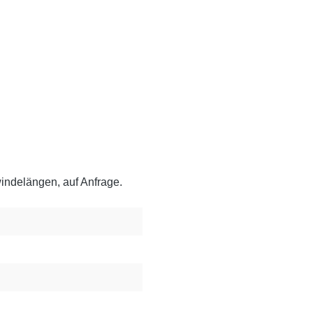
ndelängen, auf Anfrage.