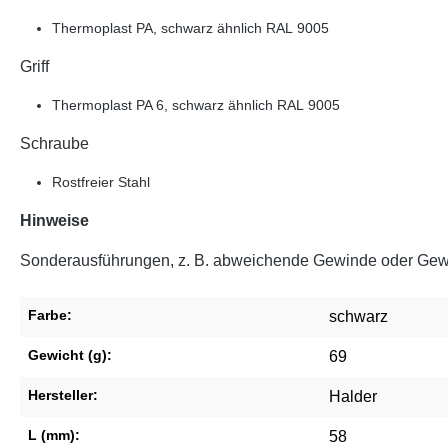
Thermoplast PA, schwarz ähnlich RAL 9005
Griff
Thermoplast PA 6, schwarz ähnlich RAL 9005
Schraube
Rostfreier Stahl
Hinweise
Sonderausführungen, z. B. abweichende Gewinde oder Gewi
Farbe:
schwarz
Gewicht (g):
69
Hersteller:
Halder
L (mm):
58