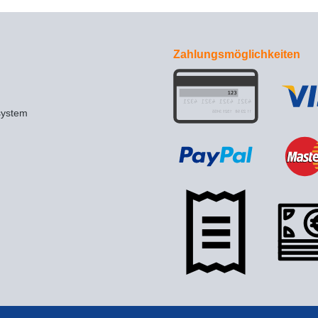
Zahlungsmöglichkeiten
system