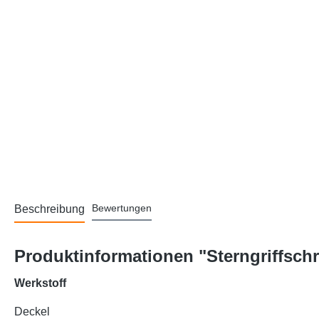
Bewertungen
Beschreibung
Produktinformationen "Sterngriffsch
Werkstoff
Deckel