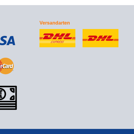
Versandarten